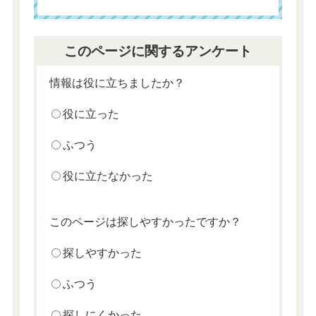
このページに関するアンケート
情報は役に立ちましたか？
役に立った
ふつう
役に立たなかった
このページは探しやすかったですか？
探しやすかった
ふつう
探しにくかった