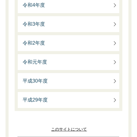
令和4年度
令和3年度
令和2年度
令和元年度
平成30年度
平成29年度
このサイトについて