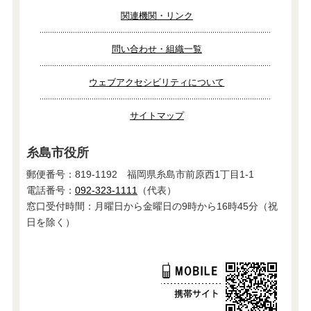
関連機関・リンク
問い合わせ・組織一覧
ウェブアクセシビリティについて
サイトマップ
糸島市役所
郵便番号：819-1192 福岡県糸島市前原西1丁目1-1
電話番号：
092-323-1111
（代表）
窓口受付時間：月曜日から金曜日の9時から16時45分（祝
日を除く）