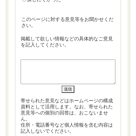
このページに対する意見等をお聞かせくだ
さい。
掲載して欲しい情報などの具体的なご意見
を記入してください。
寄せられた意見などはホームページの構成
資料として活用します。なお、寄せられた
意見等への個別の回答は、おこないませ
ん。
住所・電話番号など個人情報を含む内容は
記入しないでください。