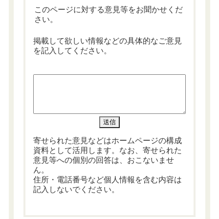
このページに対する意見等をお聞かせくだ
さい。
掲載して欲しい情報などの具体的なご意見
を記入してください。
寄せられた意見などはホームページの構成
資料として活用します。なお、寄せられた
意見等への個別の回答は、おこないませ
ん。
住所・電話番号など個人情報を含む内容は
記入しないでください。