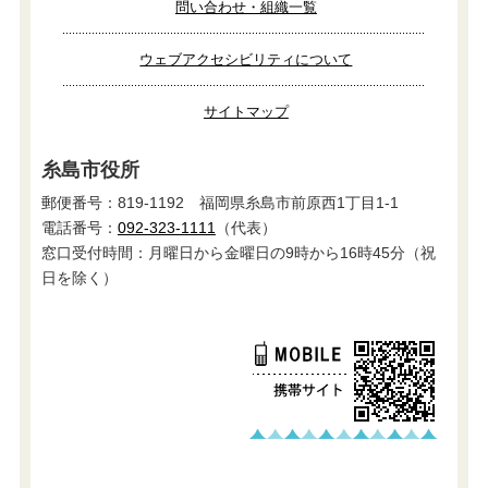
問い合わせ・組織一覧
ウェブアクセシビリティについて
サイトマップ
糸島市役所
郵便番号：819-1192 福岡県糸島市前原西1丁目1-1
電話番号：
092-323-1111
（代表）
窓口受付時間：月曜日から金曜日の9時から16時45分（祝
日を除く）