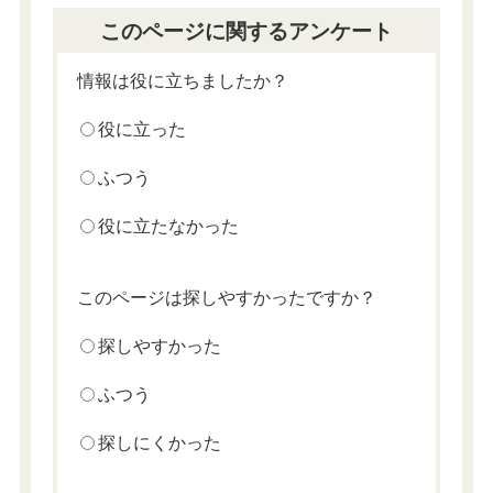
このページに関するアンケート
情報は役に立ちましたか？
役に立った
ふつう
役に立たなかった
このページは探しやすかったですか？
探しやすかった
ふつう
探しにくかった