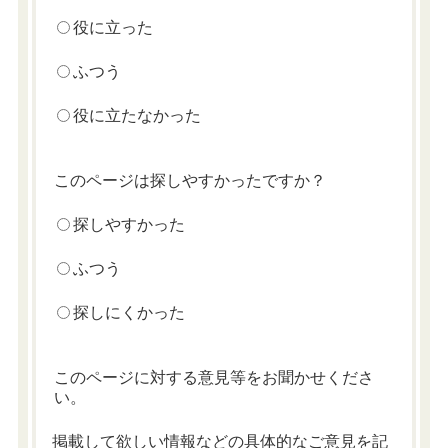
役に立った
ふつう
役に立たなかった
このページは探しやすかったですか？
探しやすかった
ふつう
探しにくかった
このページに対する意見等をお聞かせくださ
い。
掲載して欲しい情報などの具体的なご意見を記