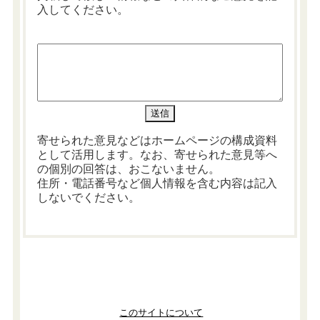
入してください。
寄せられた意見などはホームページの構成資料
として活用します。なお、寄せられた意見等へ
の個別の回答は、おこないません。
住所・電話番号など個人情報を含む内容は記入
しないでください。
このサイトについて