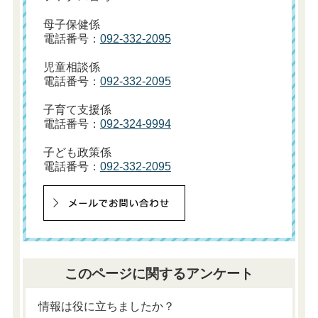
母子保健係
電話番号：
092-332-2095
児童相談係
電話番号：
092-332-2095
子育て支援係
電話番号：
092-324-9994
子ども政策係
電話番号：
092-332-2095
このページに関するアンケート
情報は役に立ちましたか？