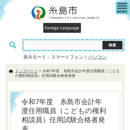
表示モード：スマートフォン｜
パソコン
トップページ
> 令和7年度 糸島市会計年度任用職員（こども
の権利相談員）任用試験合格者発表
令和7年度 糸島市会計年
度任用職員（こどもの権利
相談員）任用試験合格者発
表