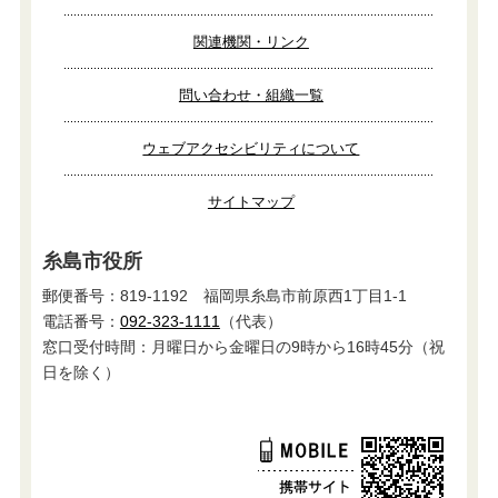
関連機関・リンク
問い合わせ・組織一覧
ウェブアクセシビリティについて
サイトマップ
糸島市役所
郵便番号：819-1192 福岡県糸島市前原西1丁目1-1
電話番号：
092-323-1111
（代表）
窓口受付時間：月曜日から金曜日の9時から16時45分（祝
日を除く）