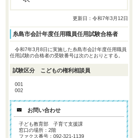
更新日：令和7年3月12日
糸島市会計年度任用職員任用試験合格者
令和
7
年3月8日に実施した糸島市会計年度任用職員
任用試験の合格者の受験番号は次のとおりとする。
試験区分 こどもの権利相談員
001
002
お問い合わせ
子ども教育部 子育て支援課
窓口の場所：2階
ファクス番号：092-321-1139