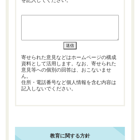
を記入してください。
寄せられた意見などはホームページの構成
資料として活用します。なお、寄せられた
意見等への個別の回答は、おこないませ
ん。
住所・電話番号など個人情報を含む内容は
記入しないでください。
教育に関する方針