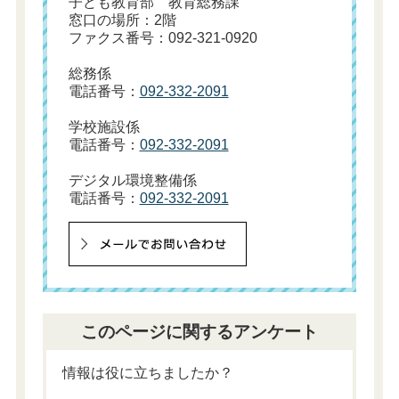
子ども教育部 教育総務課
窓口の場所：2階
ファクス番号：092-321-0920
総務係
電話番号：
092-332-2091
学校施設係
電話番号：
092-332-2091
デジタル環境整備係
電話番号：
092-332-2091
このページに関するアンケート
情報は役に立ちましたか？