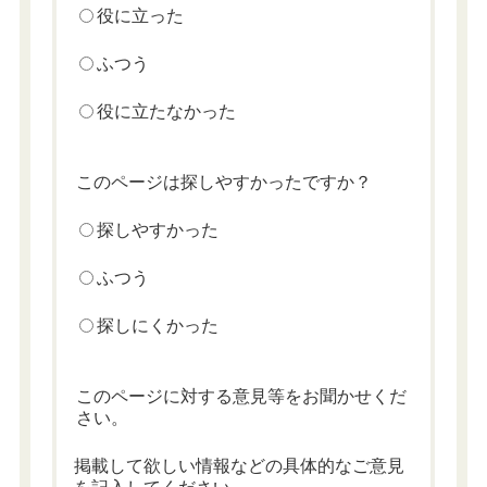
役に立った
ふつう
役に立たなかった
このページは探しやすかったですか？
探しやすかった
ふつう
探しにくかった
このページに対する意見等をお聞かせくだ
さい。
掲載して欲しい情報などの具体的なご意見