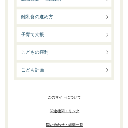
離乳食の進め方
子育て支援
こどもの権利
こども計画
このサイトについて
関連機関・リンク
問い合わせ・組織一覧