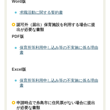
Word版
求職活動に関する誓約書
認可外（届出）保育施設を利用する場合に提
出が必要な書類
PDF版
保育所等利用申し込み等の不実施に係る理由
書
Excel版
保育所等利用申し込み等の不実施に係る理由
書
申請時点で糸島市に住民票がない場合に提出
が必要な書類