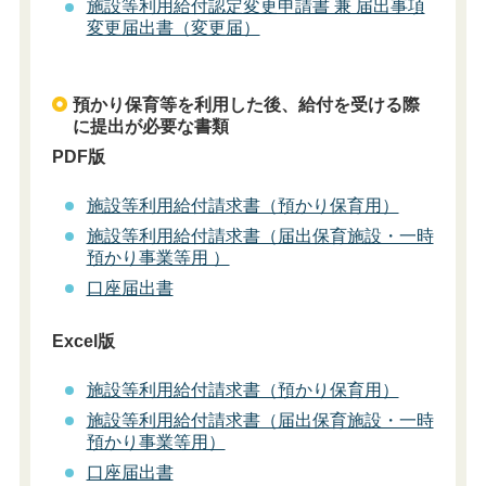
施設等利用給付認定変更申請書 兼 届出事項
変更届出書（変更届）
預かり保育等を利用した後、給付を受ける際
に提出が必要な書類
PDF版
施設等利用給付請求書（預かり保育用）
施設等利用給付請求書（届出保育施設・一時
預かり事業等用 ）
口座届出書
Excel版
施設等利用給付請求書（預かり保育用）
施設等利用給付請求書（届出保育施設・一時
預かり事業等用）
口座届出書