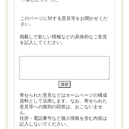
このページに対する意見等をお聞かせくだ
さい。
掲載して欲しい情報などの具体的なご意見
を記入してください。
寄せられた意見などはホームページの構成
資料として活用します。なお、寄せられた
意見等への個別の回答は、おこないませ
ん。
住所・電話番号など個人情報を含む内容は
記入しないでください。