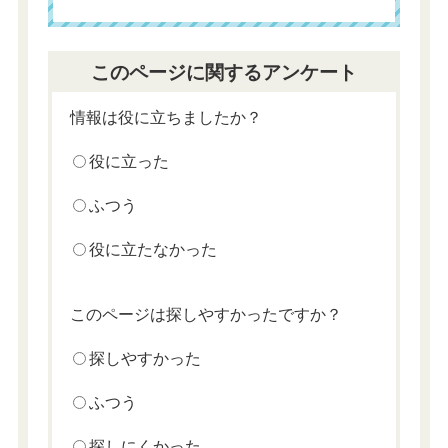
このページに関するアンケート
情報は役に立ちましたか？
役に立った
ふつう
役に立たなかった
このページは探しやすかったですか？
探しやすかった
ふつう
探しにくかった