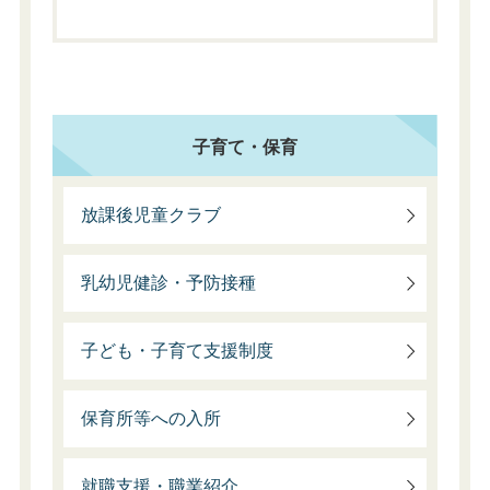
子育て・保育
放課後児童クラブ
乳幼児健診・予防接種
子ども・子育て支援制度
保育所等への入所
就職支援・職業紹介