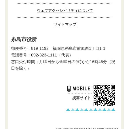
ウェブアクセシビリティについて
サイトマップ
糸島市役所
郵便番号：819-1192 福岡県糸島市前原西1丁目1-1
電話番号：
092-323-1111
（代表）
窓口受付時間：月曜日から金曜日の9時から16時45分（祝
日を除く）