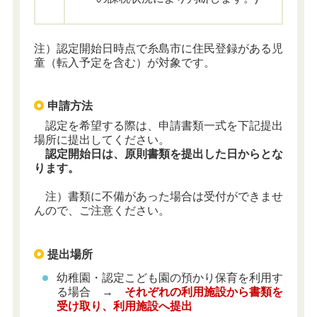
注）認定開始日時点で糸島市に住民登録がある児
童（転入予定を含む）が対象です。
申請方法
認定を希望する際は、申請書類一式を下記提出
場所に提出してください。
認定開始日は、原則書類を提出した日からとな
ります。
注）書類に不備があった場合は受付ができませ
んので、ご注意ください。
提出場所
幼稚園・認定こども園の預かり保育を利用す
る場合 →
それぞれの利用施設から書類を
受け取り、利用施設へ提出