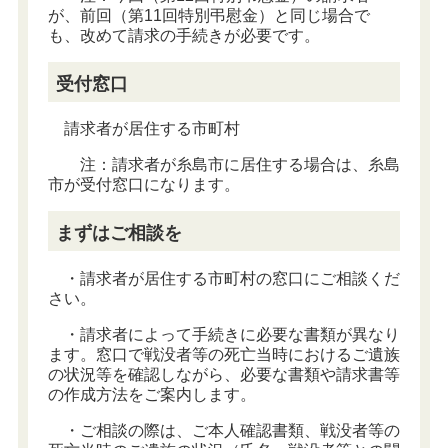
が、前回（第11回特別弔慰金）と同じ場合で
も、改めて請求の手続きが必要です。
受付窓口
請求者が居住する市町村
注：請求者が糸島市に居住する場合は、糸島
市が受付窓口になります。
まずはご相談を
・請求者が居住する市町村の窓口にご相談くだ
さい。
・請求者によって手続きに必要な書類が異なり
ます。窓口で戦没者等の死亡当時におけるご遺族
の状況等を確認しながら、必要な書類や請求書等
の作成方法をご案内します。
・ご相談の際は、ご本人確認書類、戦没者等の