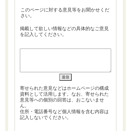
このページに対する意見等をお聞かせくだ
さい。
掲載して欲しい情報などの具体的なご意見
を記入してください。
寄せられた意見などはホームページの構成
資料として活用します。なお、寄せられた
意見等への個別の回答は、おこないませ
ん。
住所・電話番号など個人情報を含む内容は
記入しないでください。