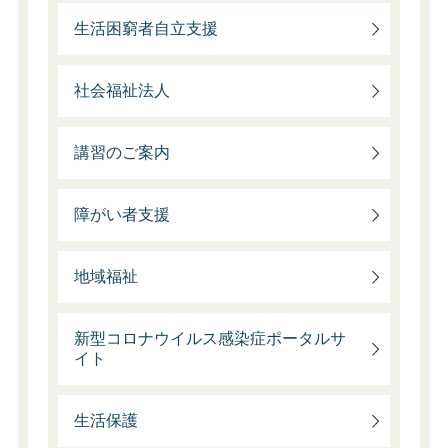
生活困窮者自立支援
社会福祉法人
講習のご案内
障がい者支援
地域福祉
新型コロナウイルス感染症ポータルサ
イト
生活保護