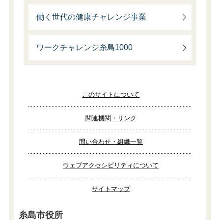
働く世代の健康チャレンジ事業
ワークチャレンジ糸島1000
このサイトについて
関連機関・リンク
問い合わせ・組織一覧
ウェブアクセシビリティについて
サイトマップ
糸島市役所