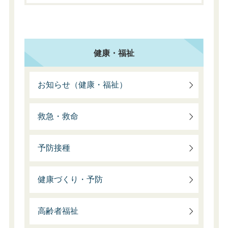
健康・福祉
お知らせ（健康・福祉）
救急・救命
予防接種
健康づくり・予防
高齢者福祉