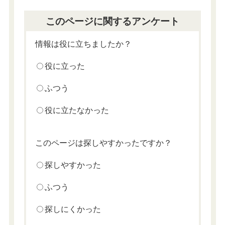
このページに関するアンケート
情報は役に立ちましたか？
役に立った
ふつう
役に立たなかった
このページは探しやすかったですか？
探しやすかった
ふつう
探しにくかった