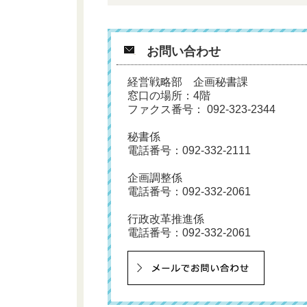
お問い合わせ
経営戦略部 企画秘書課
窓口の場所：4階
ファクス番号： 092-323-2344
秘書係
電話番号：
092-332-2111
企画調整係
電話番号：
092-332-2061
行政改革推進係
電話番号：
092-332-2061