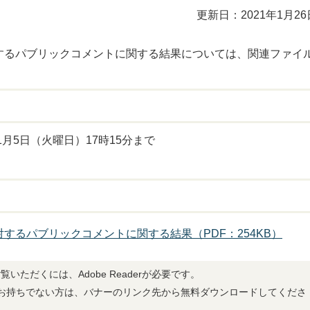
更新日：2021年1月26
するパブリックコメントに関する結果については、関連ファイ
1月5日（火曜日）17時15分まで
するパブリックコメントに関する結果（PDF：254KB）
覧いただくには、Adobe Readerが必要です。
derをお持ちでない方は、バナーのリンク先から無料ダウンロードしてくださ