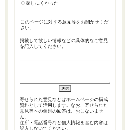
探しにくかった
このページに対する意見等をお聞かせくだ
さい。
掲載して欲しい情報などの具体的なご意見
を記入してください。
寄せられた意見などはホームページの構成
資料として活用します。なお、寄せられた
意見等への個別の回答は、おこないませ
ん。
住所・電話番号など個人情報を含む内容は
記入しないでください。