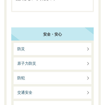
安全・安心
防災
原子力防災
防犯
交通安全