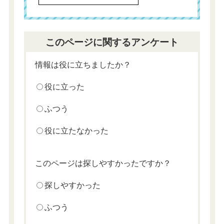
このページに関するアンケート
情報は役に立ちましたか？
役に立った
ふつう
役に立たなかった
このページは探しやすかったですか？
探しやすかった
ふつう