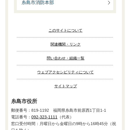
糸島市消防本部
このサイトについて
関連機関・リンク
問い合わせ・組織一覧
ウェブアクセシビリティについて
サイトマップ
糸島市役所
郵便番号：819-1192 福岡県糸島市前原西1丁目1-1
電話番号：
092-323-1111
（代表）
窓口受付時間：月曜日から金曜日の9時から16時45分（祝