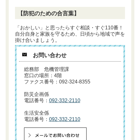
【防犯のための合言葉】
「おかしい」と思ったらすぐ相談・すぐ110番！
自分自身と家族を守るため、日頃から地域で声を
掛け合いましょう。
お問い合わせ
総務部 危機管理課
窓口の場所：4階
ファクス番号：092-324-8355
防災企画係
電話番号：
092-332-2110
生活安全係
電話番号：
092-332-2110