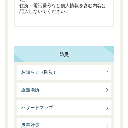
住所・電話番号など個人情報を含む内容は
記入しないでください。
防災
お知らせ（防災）
避難場所
ハザードマップ
災害対策