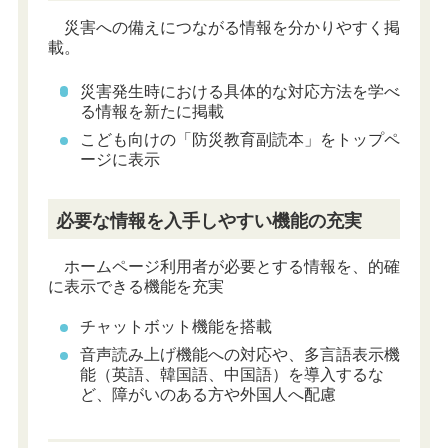
災害への備えにつながる情報を分かりやすく掲
載。
災害発生時における具体的な対応方法を学べ
る情報を新たに掲載
こども向けの「防災教育副読本」をトップペ
ージに表示
必要な情報を入手しやすい機能の充実
ホームページ利用者が必要とする情報を、的確
に表示できる機能を充実
チャットボット機能を搭載
音声読み上げ機能への対応や、多言語表示機
能（英語、韓国語、中国語）を導入するな
ど、障がいのある方や外国人へ配慮