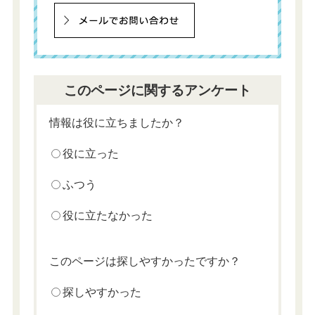
このページに関するアンケート
情報は役に立ちましたか？
役に立った
ふつう
役に立たなかった
このページは探しやすかったですか？
探しやすかった