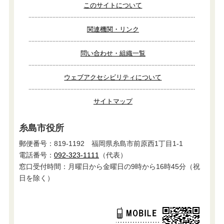
このサイトについて
関連機関・リンク
問い合わせ・組織一覧
ウェブアクセシビリティについて
サイトマップ
糸島市役所
郵便番号：819-1192 福岡県糸島市前原西1丁目1-1
電話番号：
092-323-1111
（代表）
窓口受付時間：月曜日から金曜日の9時から16時45分（祝
日を除く）