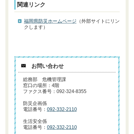
関連リンク
福岡県防災ホームページ
（外部サイトにリン
クします）
お問い合わせ
総務部 危機管理課
窓口の場所：4階
ファクス番号：092-324-8355
防災企画係
電話番号：
092-332-2110
生活安全係
電話番号：
092-332-2110