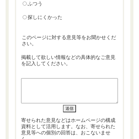
ふつう
探しにくかった
このページに対する意見等をお聞かせくだ
さい。
掲載して欲しい情報などの具体的なご意見
を記入してください。
寄せられた意見などはホームページの構成
資料として活用します。なお、寄せられた
意見等への個別の回答は、おこないませ
ん。