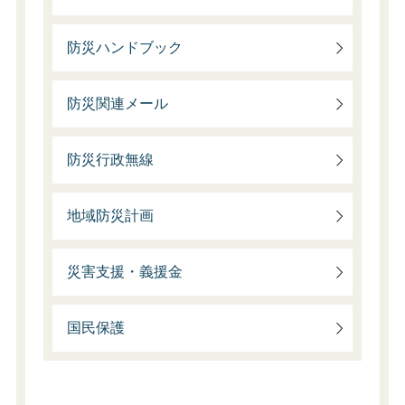
防災ハンドブック
防災関連メール
防災行政無線
地域防災計画
災害支援・義援金
国民保護