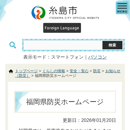
表示モード：スマートフォン｜
パソコン
トップページ
>
くらしの情報
>
安全・安心
>
防災
>
お知らせ
（防災）
> 福岡県防災ホームページ
福岡県防災ホームページ
更新日：2026年01月20日