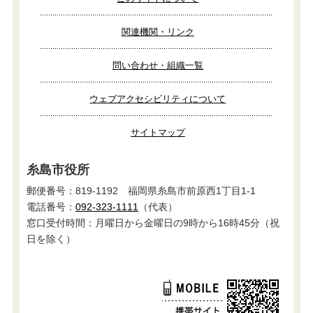
関連機関・リンク
問い合わせ・組織一覧
ウェブアクセシビリティについて
サイトマップ
糸島市役所
郵便番号：819-1192 福岡県糸島市前原西1丁目1-1
電話番号：
092-323-1111
（代表）
窓口受付時間：月曜日から金曜日の9時から16時45分（祝
日を除く）