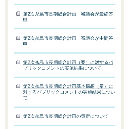
第2次糸島市長期総合計画 審議会が最終答
申
第2次糸島市長期総合計画 審議会が中間答
申
第2次糸島市長期総合計画（案）に対するパ
ブリックコメントの実施結果について
第2次糸島市長期総合計画基本構想（案）に
対するパブリックコメントの実施結果につい
て
第2次糸島市長期総合計画の策定について