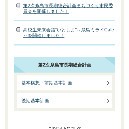
第2次糸島市長期総合計画まちづくり市民委
員会を開催しました！
高校生未来会議“いとしま”～糸島ミライCafe
～を開催しました！
第2次糸島市長期総合計画
基本構想・前期基本計画
後期基本計画
このサイトについて