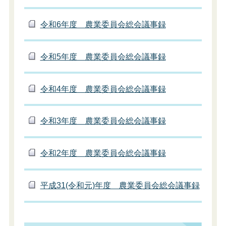
令和6年度 農業委員会総会議事録
令和5年度 農業委員会総会議事録
令和4年度 農業委員会総会議事録
令和3年度 農業委員会総会議事録
令和2年度 農業委員会総会議事録
平成31(令和元)年度 農業委員会総会議事録