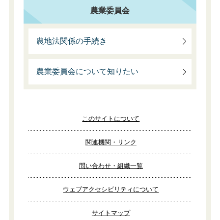
農業委員会
農地法関係の手続き
農業委員会について知りたい
このサイトについて
関連機関・リンク
問い合わせ・組織一覧
ウェブアクセシビリティについて
サイトマップ