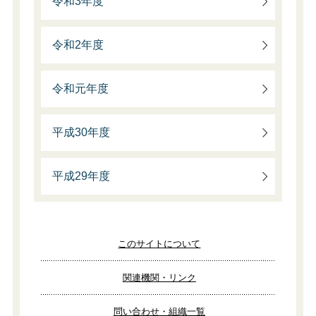
令和3年度
令和2年度
令和元年度
平成30年度
平成29年度
このサイトについて
関連機関・リンク
問い合わせ・組織一覧