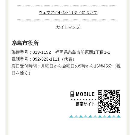
ウェブアクセシビリティについて
サイトマップ
糸島市役所
郵便番号：819-1192 福岡県糸島市前原西1丁目1-1
電話番号：
092-323-1111
（代表）
窓口受付時間：月曜日から金曜日の9時から16時45分（祝
日を除く）