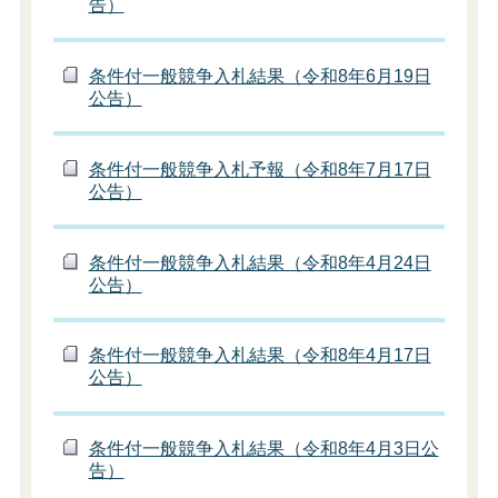
告）
条件付一般競争入札結果（令和8年6月19日
公告）
条件付一般競争入札予報（令和8年7月17日
公告）
条件付一般競争入札結果（令和8年4月24日
公告）
条件付一般競争入札結果（令和8年4月17日
公告）
条件付一般競争入札結果（令和8年4月3日公
告）