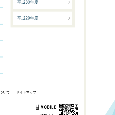
平成30年度
平成29年度
ついて
サイトマップ