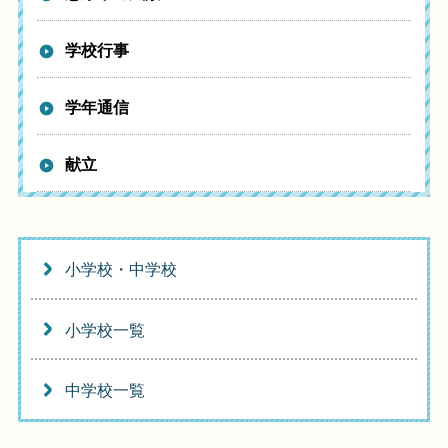
学校行事
学年通信
献立
小学校・中学校
小学校一覧
中学校一覧