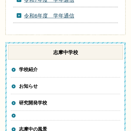
令和7年度 学年通信
令和6年度 学年通信
志摩中学校
学校紹介
お知らせ
研究開発学校
志摩中の風景