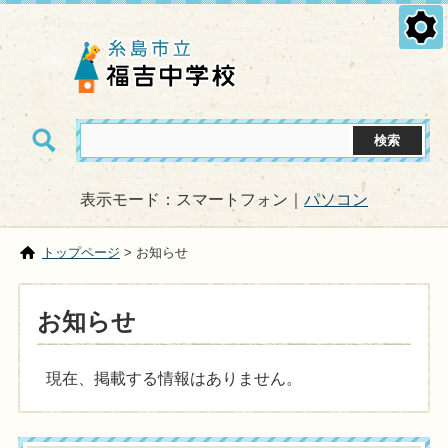
表示モード：スマートフォン｜
パソコン
トップページ
> お知らせ
お知らせ
現在、掲載する情報はありません。