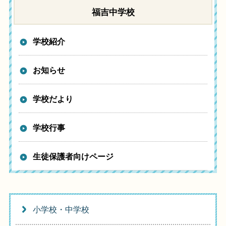
福吉中学校
学校紹介
お知らせ
学校だより
学校行事
生徒保護者向けページ
小学校・中学校