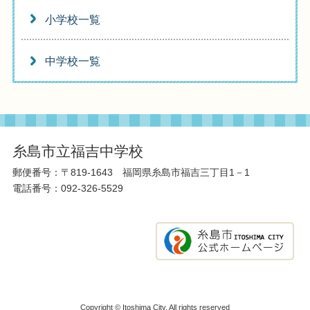
小学校一覧
中学校一覧
糸島市立福吉中学校
郵便番号：〒819-1643 福岡県糸島市福吉三丁目1－1
電話番号：092-326-5529
Copyright © Itoshima City. All rights reserved