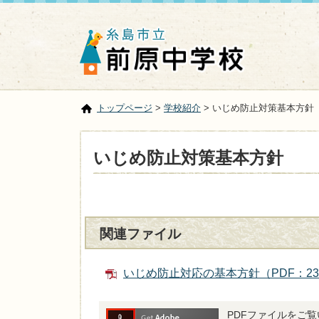
トップページ
>
学校紹介
> いじめ防止対策基本方針
いじめ防止対策基本方針
関連ファイル
いじめ防止対応の基本方針（PDF：23
PDFファイルをご覧い