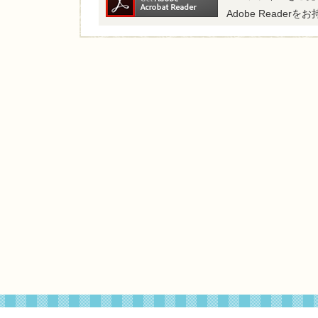
Adobe Read