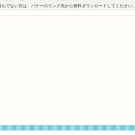
erをお持ちでない方は、バナーのリンク先から無料ダウンロードしてください