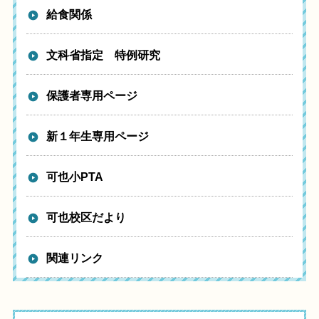
給食関係
文科省指定 特例研究
保護者専用ページ
新１年生専用ページ
可也小PTA
可也校区だより
関連リンク