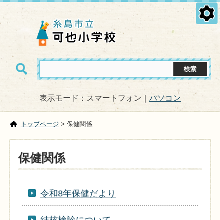
表示モード：スマートフォン｜
パソコン
トップページ
> 保健関係
保健関係
令和8年保健だより