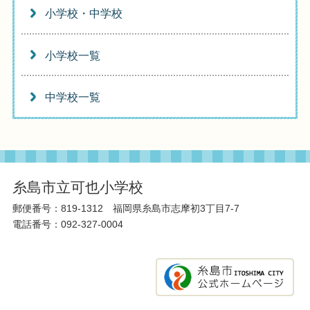
小学校・中学校
小学校一覧
中学校一覧
糸島市立可也小学校
郵便番号：819-1312 福岡県糸島市志摩初3丁目7-7
電話番号：092-327-0004