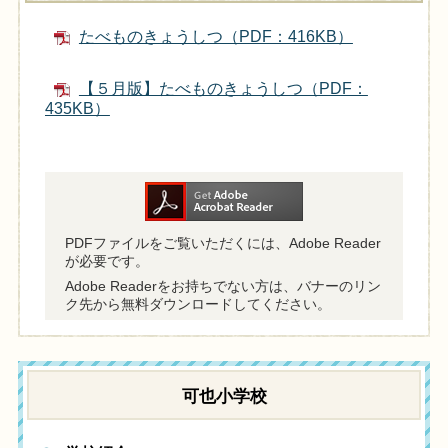
たべものきょうしつ（PDF：416KB）
【５月版】たべものきょうしつ（PDF：
435KB）
PDFファイルをご覧いただくには、Adobe Reader
が必要です。
Adobe Readerをお持ちでない方は、バナーのリン
ク先から無料ダウンロードしてください。
可也小学校