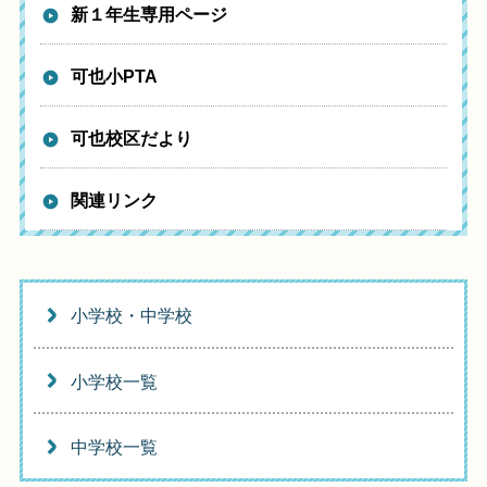
新１年生専用ページ
可也小PTA
可也校区だより
関連リンク
小学校・中学校
小学校一覧
中学校一覧