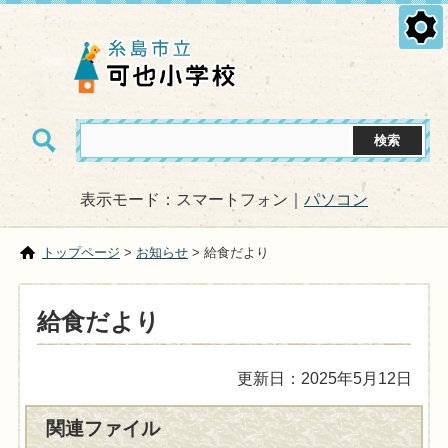
表示モード：スマートフォン｜
パソコン
トップページ
>
お知らせ
> 給食だより
給食だより
更新日：2025年5月12日
関連ファイル