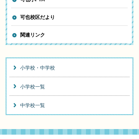
可也校区だより
関連リンク
小学校・中学校
小学校一覧
中学校一覧