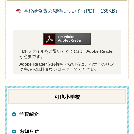
学校給食費の減額について（PDF：136KB）
PDFファイルをご覧いただくには、Adobe Reader
が必要です。
Adobe Readerをお持ちでない方は、バナーのリン
ク先から無料ダウンロードしてください。
可也小学校
学校紹介
お知らせ