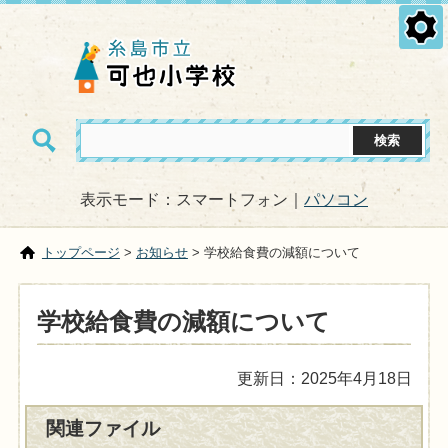
表示モード：スマートフォン｜
パソコン
トップページ
>
お知らせ
> 学校給食費の減額について
学校給食費の減額について
更新日：2025年4月18日
関連ファイル