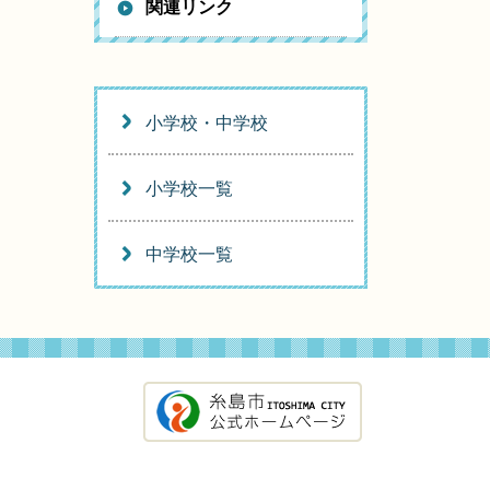
関連リンク
小学校・中学校
小学校一覧
中学校一覧