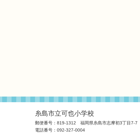
糸島市立可也小学校
郵便番号：819-1312 福岡県糸島市志摩初3丁目7-7
電話番号：092-327-0004