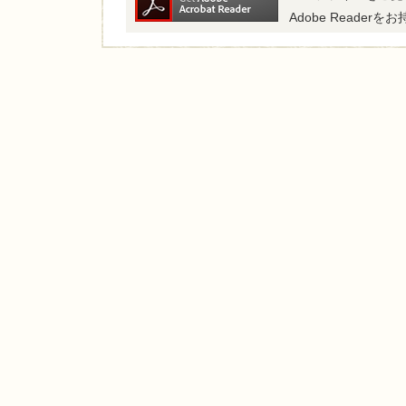
Adobe Read