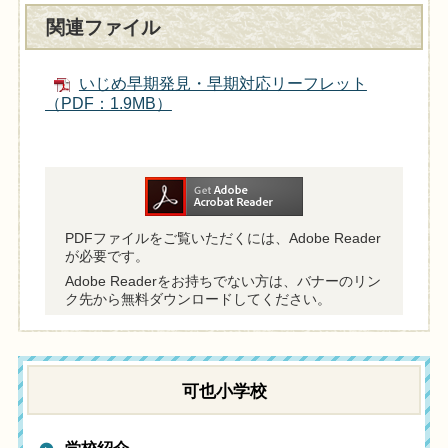
関連ファイル
いじめ早期発見・早期対応リーフレット
（PDF：1.9MB）
PDFファイルをご覧いただくには、Adobe Reader
が必要です。
Adobe Readerをお持ちでない方は、バナーのリン
ク先から無料ダウンロードしてください。
可也小学校