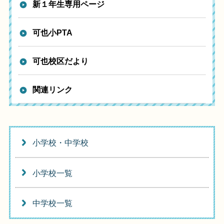
新１年生専用ページ
可也小PTA
可也校区だより
関連リンク
小学校・中学校
小学校一覧
中学校一覧