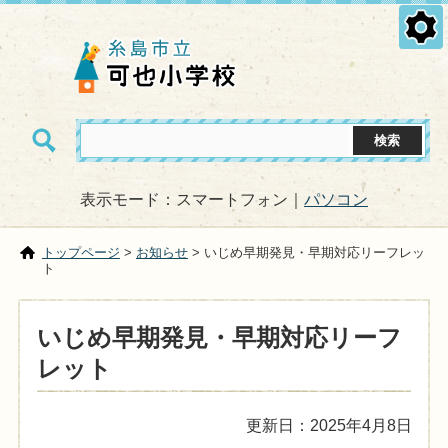
表示モード：スマートフォン｜
パソコン
トップページ
>
お知らせ
> いじめ早期発見・早期対応リーフレッ
ト
いじめ早期発見・早期対応リーフ
レット
更新日：2025年4月8日