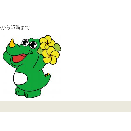
から17時まで