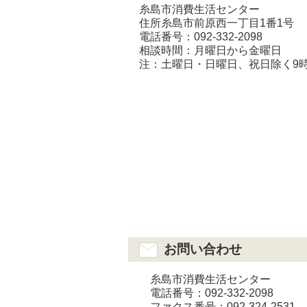
糸島市消費生活センター
住所糸島市前原西一丁目1番1号
電話番号：092-332-2098
相談時間：月曜日から金曜日
注：土曜日・日曜日、祝日除く9時
お問い合わせ
糸島市消費生活センター
電話番号：092-332-2098
ファクス番号：092-324-2531