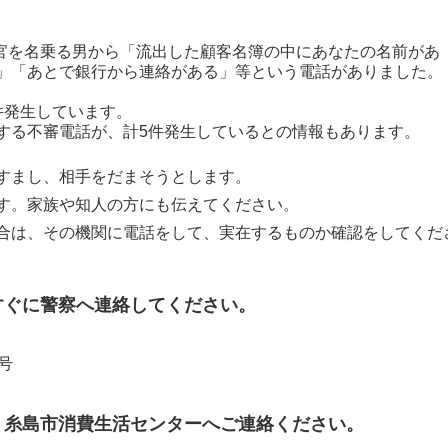
察官を名乗る男から「流出した顧客名簿の中にあなたの名前があ
」「あとで銀行から連絡がある」等という電話がありました。
件発生しています。
する不審電話が、計5件発生しているとの情報もあります。
すまし、相手をだまそうとします。
す。家族や知人の方にも伝えてください。
合は、その機関に電話をして、実在するものか確認をしてくだ
すぐに警察へ連絡してください。
号
、糸島市消費生活センターへご連絡ください。