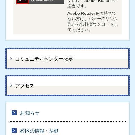
くには、Adobe Readerが
必要です。
Adobe Readerをお持ちで
ない方は、バナーのリンク
先から無料ダウンロードし
てください。
コミュニティセンター概要
アクセス
お知らせ
校区の情報・活動