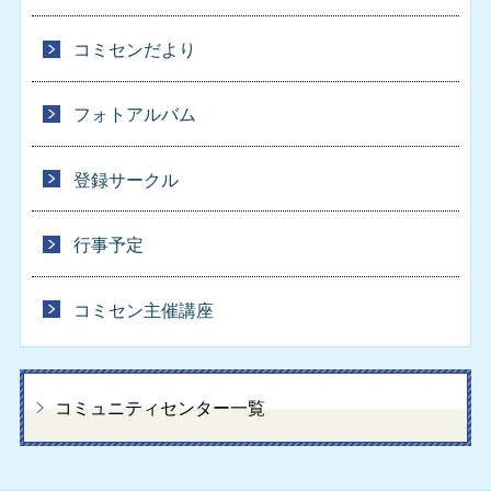
コミセンだより
フォトアルバム
登録サークル
行事予定
コミセン主催講座
コミュニティセンター一覧