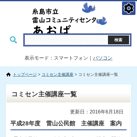
表示モード：スマートフォン｜
パソコン
トップページ
>
コミセン主催講座
> コミセン主催講座一覧
コミセン主催講座一覧
更新日：2016年6月18日
平成28年度 雷山公民館 主催講座 案内