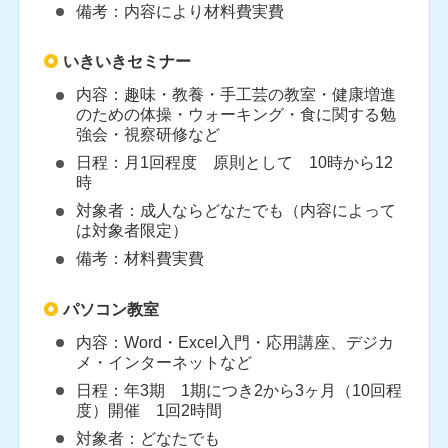
備考：内容により材料費実費
いきいきセミナー
内容：趣味・教養・手工芸の教室・健康増進
のための体操・ウォーキング・食に関する勉
強会・視察研修など
日程：月1回程度 原則として 10時から12
時
対象者：成人ならどなたでも（内容によって
は対象者限定）
備考：材料費実費
パソコン教室
内容：Word・Excel入門・応用講座、デジカ
メ・インターネットなど
日程：年3期 1期につき2から3ヶ月（10回程
度）開催 1回2時間
対象者：どなたでも